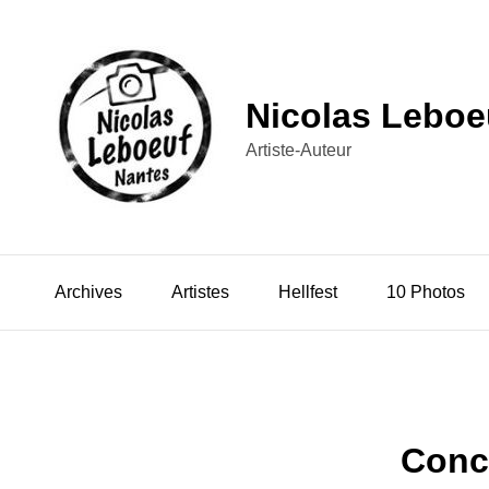
Nicolas Leboe
Artiste-Auteur
Archives
Artistes
Hellfest
10 Photos
Conc