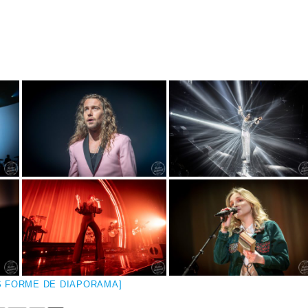
 FORME DE DIAPORAMA]