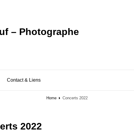
uf – Photographe
Contact & Liens
Home
Concerts 2022
erts 2022