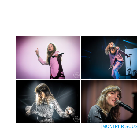
[MONTRER SOUS