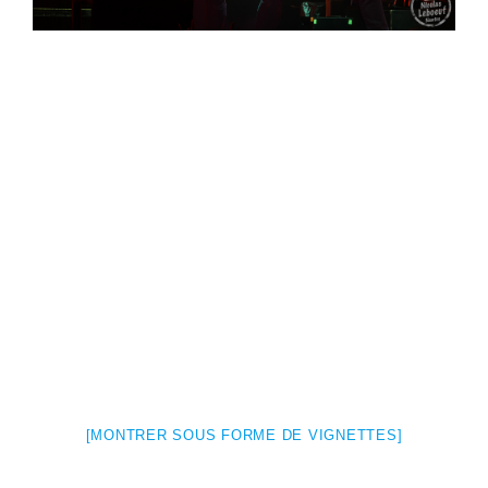
[MONTRER SOUS FORME DE VIGNETTES]