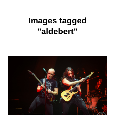
Images tagged
"aldebert"