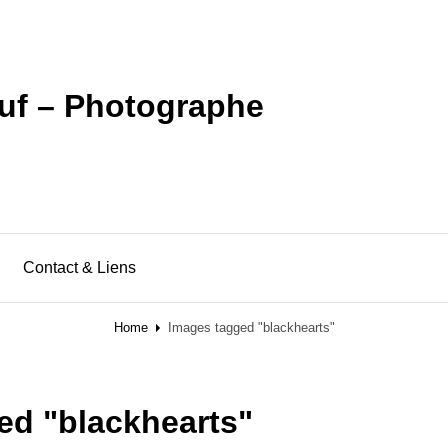
uf – Photographe
Contact & Liens
Home
Images tagged "blackhearts"
ed "blackhearts"