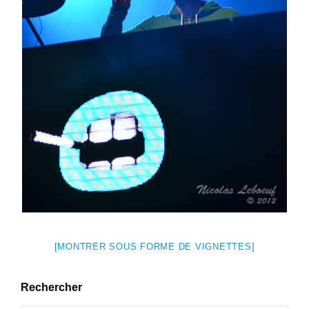
[MONTRER SOUS FORME DE VIGNETTES]
Rechercher