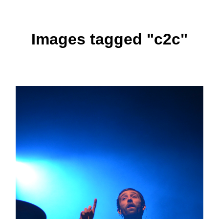
Images tagged "c2c"