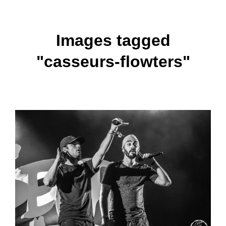
Images tagged
"casseurs-flowters"