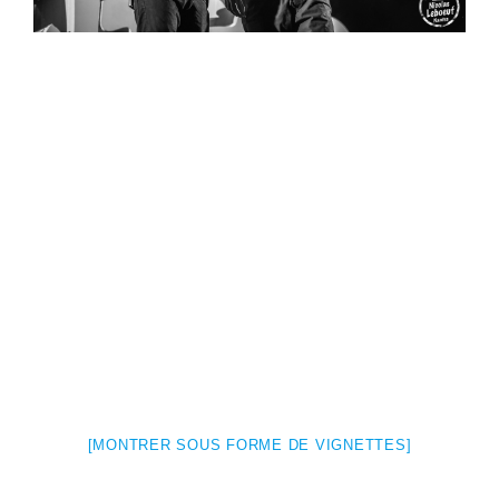
[MONTRER SOUS FORME DE VIGNETTES]