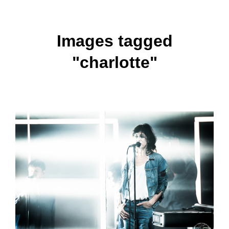
Images tagged
"charlotte"