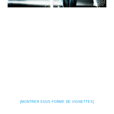
[MONTRER SOUS FORME DE VIGNETTES]