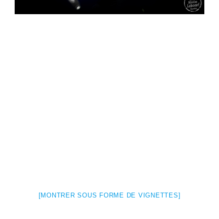
[MONTRER SOUS FORME DE VIGNETTES]