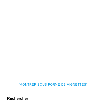
[MONTRER SOUS FORME DE VIGNETTES]
Rechercher