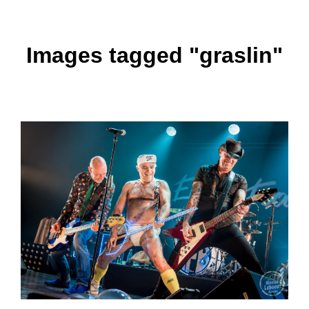
Images tagged "graslin"