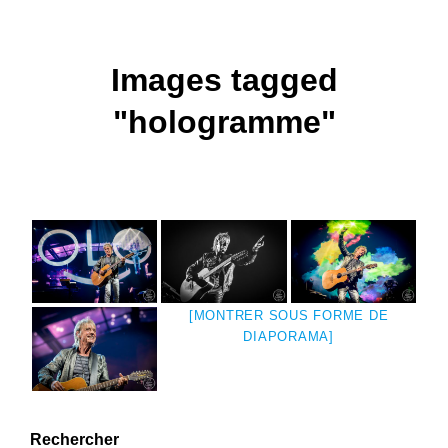
Images tagged
"hologramme"
[MONTRER SOUS FORME DE
DIAPORAMA]
Rechercher