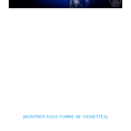
[MONTRER SOUS FORME DE VIGNETTES]