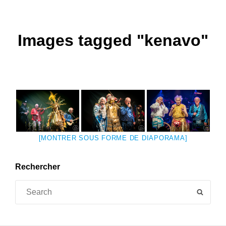
Images tagged "kenavo"
[MONTRER SOUS FORME DE DIAPORAMA]
Rechercher
Search
SEAR
for: