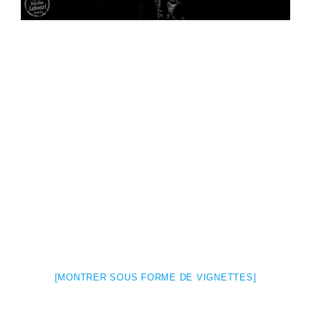
[MONTRER SOUS FORME DE VIGNETTES]