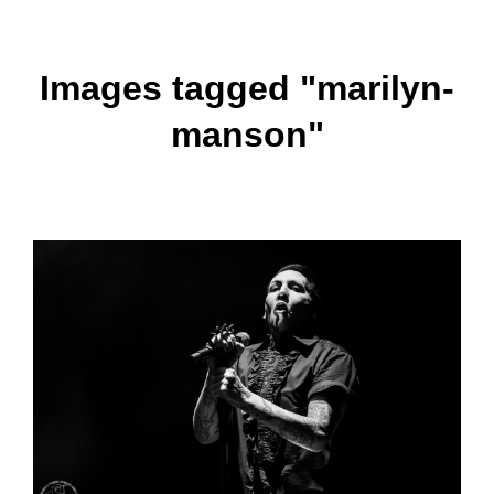
Images tagged "marilyn-
manson"