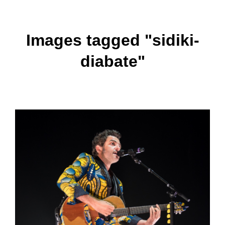
Images tagged "sidiki-
diabate"