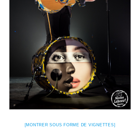
[MONTRER SOUS FORME DE VIGNETTES]