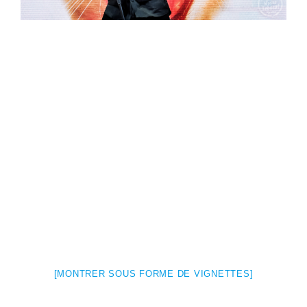
[MONTRER SOUS FORME DE VIGNETTES]