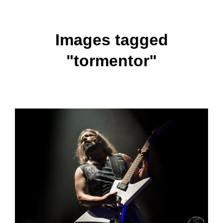
Images tagged
"tormentor"