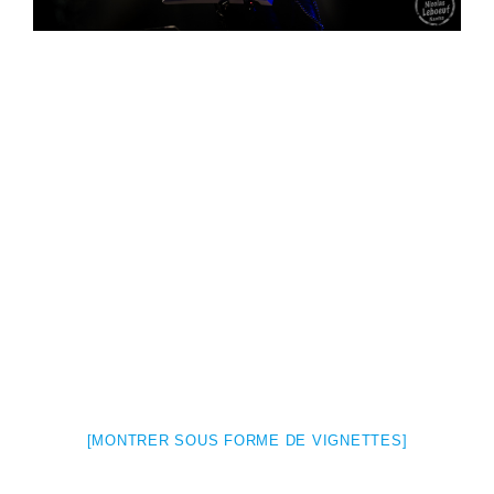
[MONTRER SOUS FORME DE VIGNETTES]