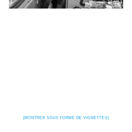
[MONTRER SOUS FORME DE VIGNETTES]