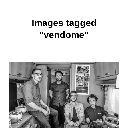
Images tagged
"vendome"