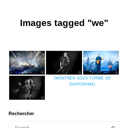
Images tagged "we"
[MONTRER SOUS FORME DE
DIAPORAMA]
Rechercher
Search
SEAR