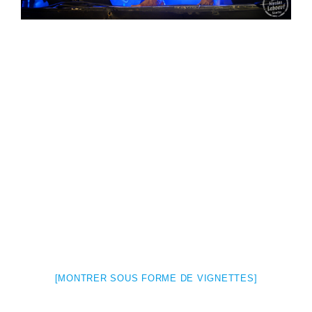
[MONTRER SOUS FORME DE VIGNETTES]