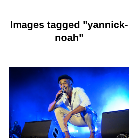
Images tagged "yannick-
noah"