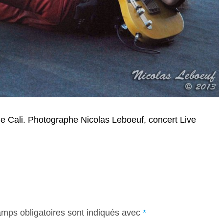
 de Cali. Photographe Nicolas Leboeuf, concert Live
mps obligatoires sont indiqués avec
*