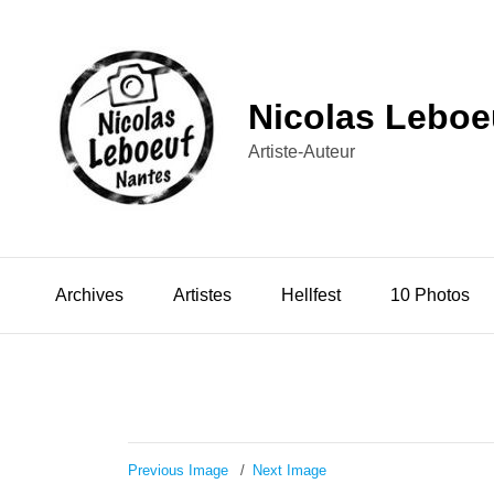
Nicolas Leboe
Artiste-Auteur
Archives
Artistes
Hellfest
10 Photos
Previous Image
Next Image