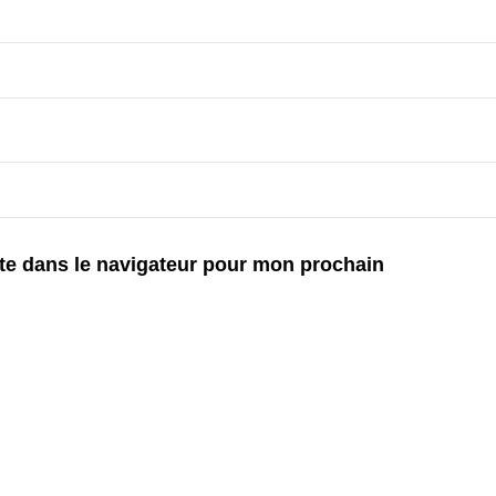
te dans le navigateur pour mon prochain