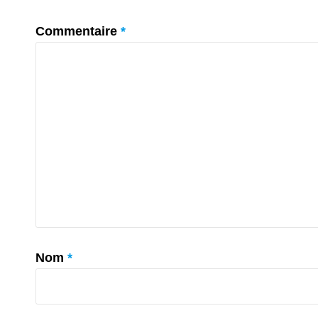
Commentaire
*
Nom
*