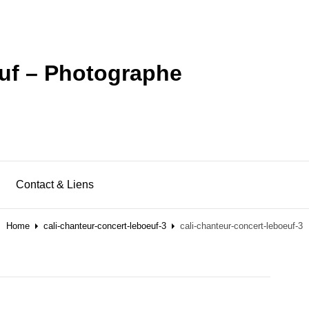
uf – Photographe
Contact & Liens
Home
cali-chanteur-concert-leboeuf-3
cali-chanteur-concert-leboeuf-3