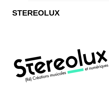
STEREOLUX