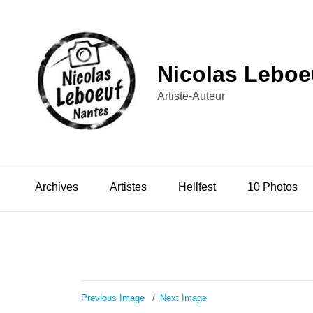
Nicolas Leboe
Artiste-Auteur
Archives
Artistes
Hellfest
10 Photos
Previous Image
Next Image