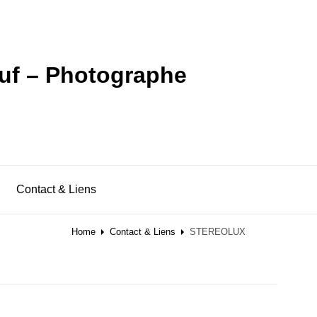
uf – Photographe
Contact & Liens
Home
Contact & Liens
STEREOLUX