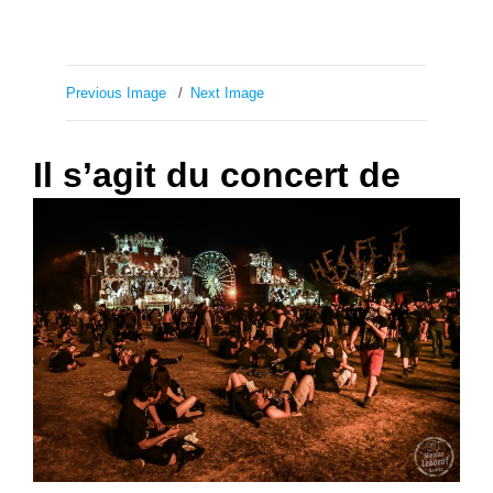
Previous Image
Next Image
Il s’agit du concert de