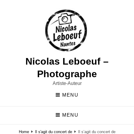
Nicolas Leboeuf –
Photographe
Artiste-Auteur
MENU
MENU
Home
Il s'agit du concert de
Il s’agit du concert de