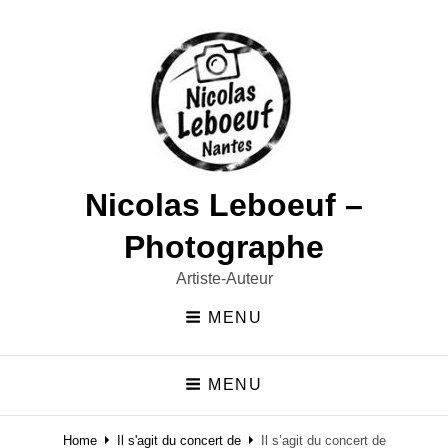
Nicolas Leboeuf –
Photographe
Artiste-Auteur
MENU
MENU
Home
Il s'agit du concert de
Il s’agit du concert de