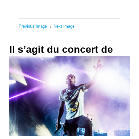
Previous Image
Next Image
Il s’agit du concert de