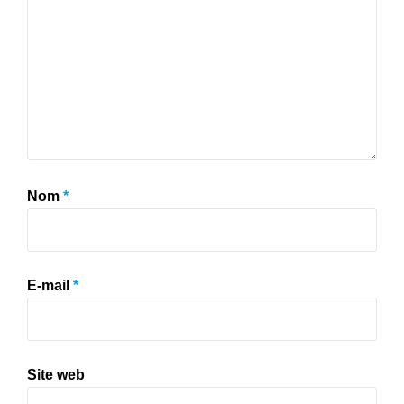
Nom
*
E-mail
*
Site web