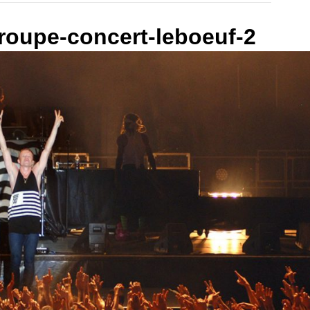
roupe-concert-leboeuf-2