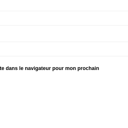
te dans le navigateur pour mon prochain