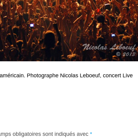
méricain. Photographe Nicolas Leboeuf, concert Live
mps obligatoires sont indiqués avec
*