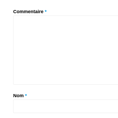
Commentaire
*
Nom
*