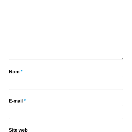
Nom
*
E-mail
*
Site web