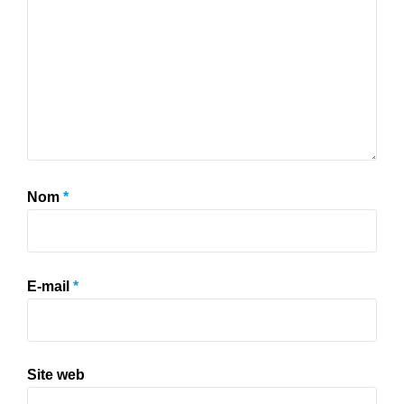
Nom
*
E-mail
*
Site web