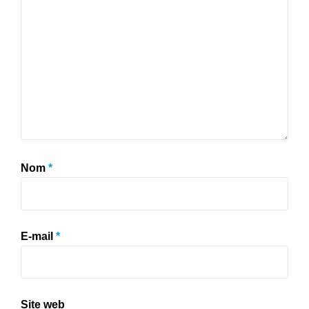
Nom
*
E-mail
*
Site web